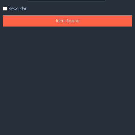
Recordar