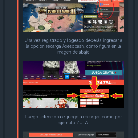
Una vez registrado y logeado deberás ingresar a
la opción recarga Axesocash, como figura en la
imagen de abajo.
Luego selecciona el juego a recargar, como por
ejemplo ZULA.