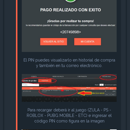
El PIN puedes visualizarlo en historial de compra
y también en tu correo electrónico.
Para recargar deberá ir al juego (ZULA - PS -
ROBLOX - PUBG MOBILE - ETC) e ingresar el
código PIN como figura en la imagen