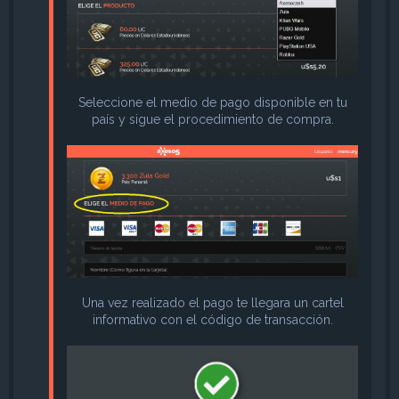
Seleccione el medio de pago disponible en tu
país y sigue el procedimiento de compra.
Una vez realizado el pago te llegara un cartel
informativo con el código de transacción.