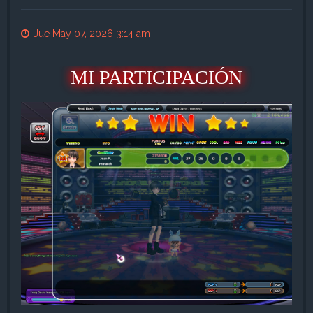
Jue May 07, 2026 3:14 am
MI PARTICIPACIÓN