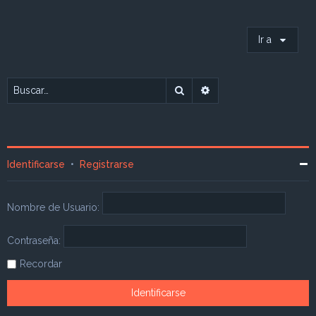
Ir a
Buscar
Búsqueda avanzada
Identificarse
•
Registrarse
Nombre de Usuario:
Contraseña:
Recordar