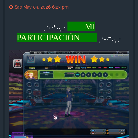
Sab May 09, 2026 6:23 pm
MI
PARTICIPACIÓN