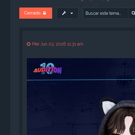
Cerrado
Mié Jun 03, 2026 11:31 am