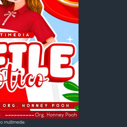
to multimedia: