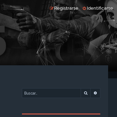
Registrarse
Identificarse
Buscar
Búsqueda 