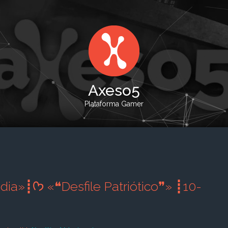
Axeso5
Plataforma Gamer