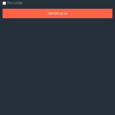
Recordar