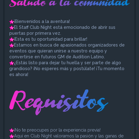
¡Bienvenidos a la aventura!
El Staff Club Night está emocionado de abrir sus
puertas por primera vez.
¡Esta es tu oportunidad para brillar!
Estamos en busca de apasionados organizadores de
eventos que quieran unirse a nuestro equipo y
convertirse en futuros GM de Audition Latino.
¿Estás listo para dejar tu huella y ser parte de algo
grandioso? ¡No esperes más y postúlate! ¡Tu momento
es ahora!
¡No te preocupes por la experiencia previa!
Aquí en Club Night valoramos la pasión y las ganas de