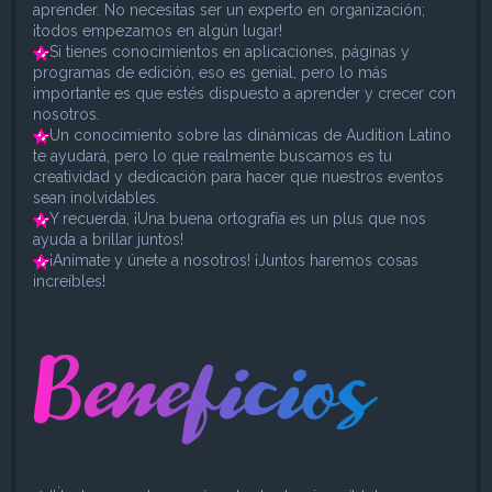
aprender. No necesitas ser un experto en organización;
¡todos empezamos en algún lugar!
Si tienes conocimientos en aplicaciones, páginas y
programas de edición, eso es genial, pero lo más
importante es que estés dispuesto a aprender y crecer con
nosotros.
Un conocimiento sobre las dinámicas de Audition Latino
te ayudará, pero lo que realmente buscamos es tu
creatividad y dedicación para hacer que nuestros eventos
sean inolvidables.
Y recuerda, ¡Una buena ortografía es un plus que nos
ayuda a brillar juntos!
¡Anímate y únete a nosotros! ¡Juntos haremos cosas
increíbles!