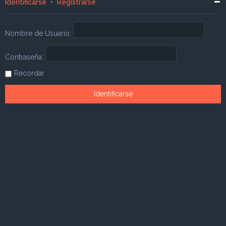
Identificarse
•
Registrarse
Nombre de Usuario:
Contraseña:
Recordar