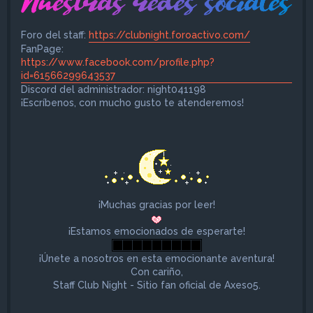
Foro del staff:
https://clubnight.foroactivo.com/
FanPage:
https://www.facebook.com/profile.php?
id=61566299643537
Discord del administrador: night041198
¡Escríbenos, con mucho gusto te atenderemos!
¡Muchas gracias por leer!
¡Estamos emocionados de esperarte!
¡Únete a nosotros en esta emocionante aventura!
Con cariño,
Staff Club Night - Sitio fan oficial de Axeso5.