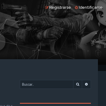
Registrarse
Identificarse
Buscar
Búsqueda 