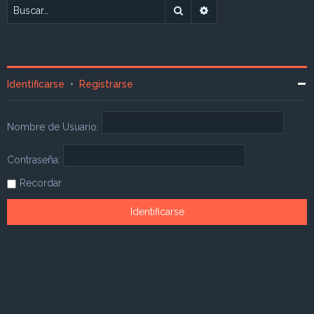
Buscar
Búsqueda avanzada
Identificarse
•
Registrarse
Nombre de Usuario:
Contraseña:
Recordar