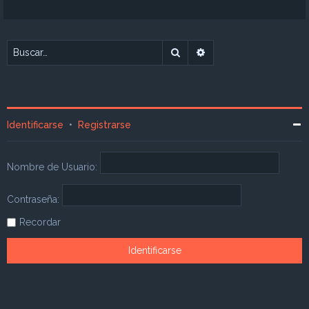
Buscar
Búsqueda avanzada
Identificarse
•
Registrarse
Nombre de Usuario:
Contraseña:
Recordar