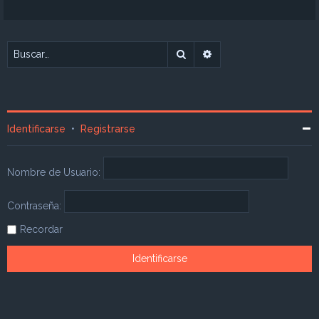
Buscar
Búsqueda avanzada
Identificarse
•
Registrarse
Nombre de Usuario:
Contraseña:
Recordar