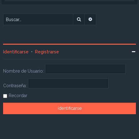
Buscar
Búsqueda avanzada
Identificarse
•
Registrarse
Nombre de Usuario:
Contraseña:
Recordar