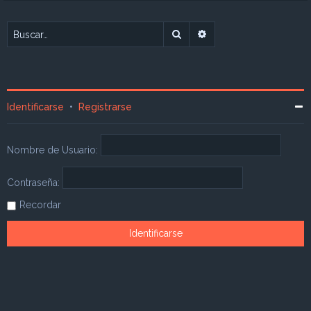
Buscar
Búsqueda avanzada
Identificarse
•
Registrarse
Nombre de Usuario:
Contraseña:
Recordar