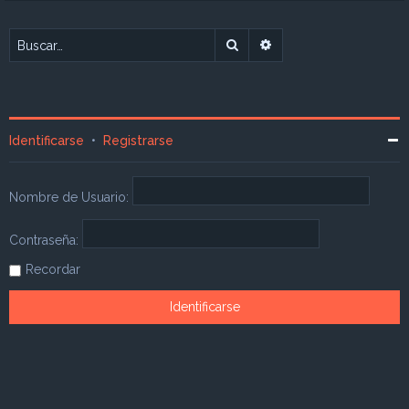
Buscar
Búsqueda avanzada
Identificarse
•
Registrarse
Nombre de Usuario:
Contraseña:
Recordar