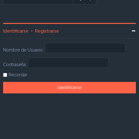
Identificarse
•
Registrarse
Nombre de Usuario:
Contraseña:
Recordar