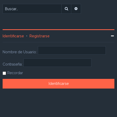
Buscar
Búsqueda avanzada
Identificarse
•
Registrarse
Nombre de Usuario:
Contraseña:
Recordar