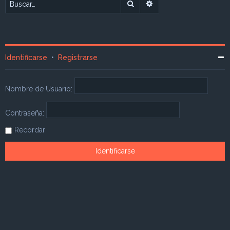
Buscar
Búsqueda avanzada
Identificarse
•
Registrarse
Nombre de Usuario:
Contraseña:
Recordar