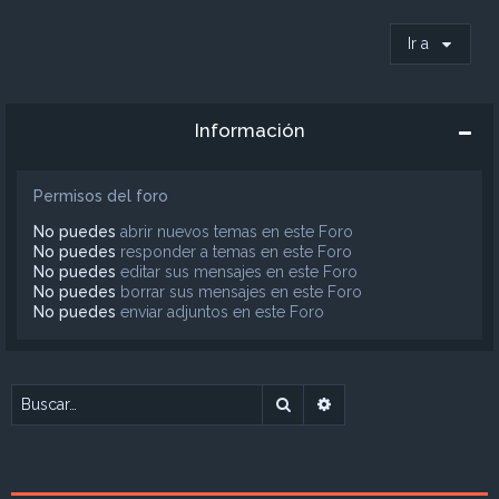
Ir a
Información
Permisos del foro
No puedes
abrir nuevos temas en este Foro
No puedes
responder a temas en este Foro
No puedes
editar sus mensajes en este Foro
No puedes
borrar sus mensajes en este Foro
No puedes
enviar adjuntos en este Foro
Buscar
Búsqueda avanzada