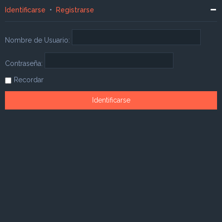
Identificarse
•
Registrarse
Nombre de Usuario:
Contraseña:
Recordar