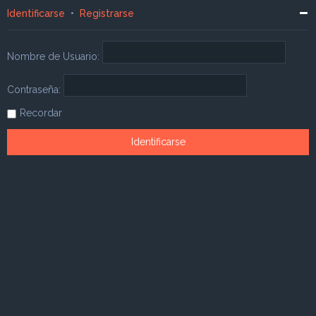
Identificarse
•
Registrarse
Nombre de Usuario:
Contraseña:
Recordar