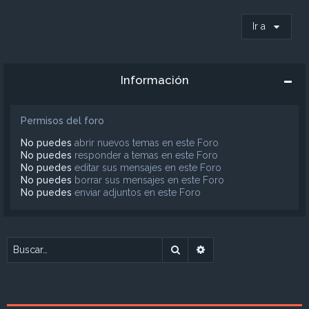
Ir a
Información
Permisos del foro
No puedes
abrir nuevos temas en este Foro
No puedes
responder a temas en este Foro
No puedes
editar sus mensajes en este Foro
No puedes
borrar sus mensajes en este Foro
No puedes
enviar adjuntos en este Foro
Buscar
Búsqueda avanzada