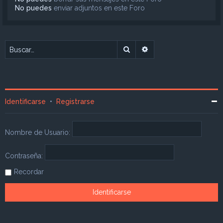
No puedes
enviar adjuntos en este Foro
Buscar
Búsqueda avanzada
Identificarse
•
Registrarse
Nombre de Usuario:
Contraseña:
Recordar