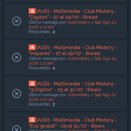
[AUD] - Multimedia - Club Mistery -
"Digitos" - 27 al 29/07 - Bread
Último mensaje por
clubmistery
«
Sab Ago 01,
2026 1:22 am
Respuestas:
4
[AUD] - Multimedia - Club Mistery -
"Impares" - 27 al 29/07 - Bread
Último mensaje por
clubmistery
«
Sab Ago 01,
2026 1:21 am
Respuestas:
4
[AUD] - Multimedia - Club Mistery -
"3 Digitos" - 29 al 31/07 - Bears
Último mensaje por
clubmistery
«
Sab Ago 01,
2026 1:20 am
Respuestas:
3
[AUD] - Multimedia - Club Mistery -
"Exp grupal" - 29 al 31/07 - Bears