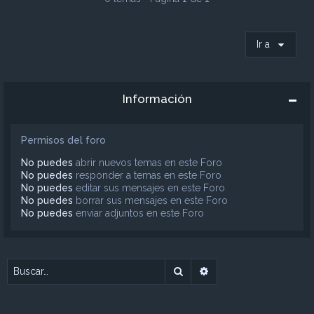
Ir a
Información
Permisos del foro
No puedes
abrir nuevos temas en este Foro
No puedes
responder a temas en este Foro
No puedes
editar sus mensajes en este Foro
No puedes
borrar sus mensajes en este Foro
No puedes
enviar adjuntos en este Foro
Buscar
Búsqueda avanzada