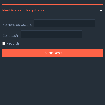
Identificarse
•
Registrarse
Nombre de Usuario:
Contraseña:
Recordar