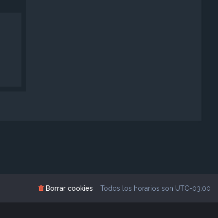
Borrar cookies
Todos los horarios son
UTC-03:00