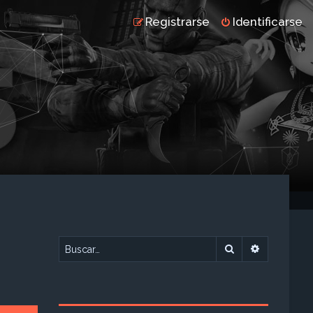
Registrarse
Identificarse
Buscar
Búsqueda 