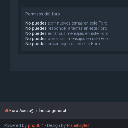
Permisos del foro
No puedes
abrir nuevos temas en este Foro
No puedes
responder a temas en este Foro
No puedes
editar sus mensajes en este Foro
No puedes
borrar sus mensajes en este Foro
No puedes
enviar adjuntos en este Foro
Foro Axeso5
Índice general
Powered by
phpBB
™
• Design by
PlanetStyles