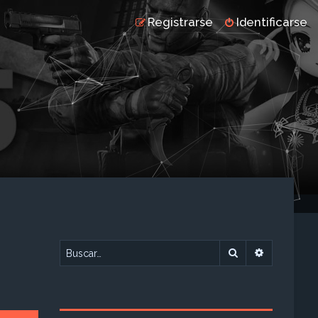
Registrarse
Identificarse
Buscar
Búsqueda 