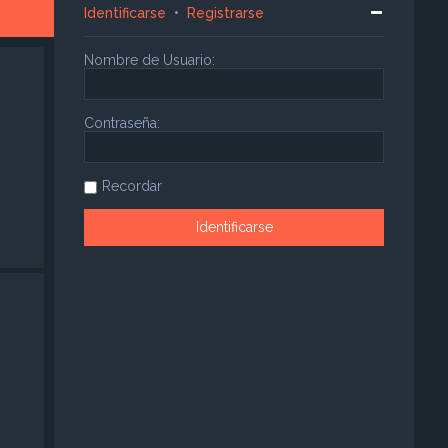
Identificarse
•
Registrarse
Nombre de Usuario:
Contraseña:
Recordar