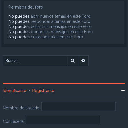
Permisos del foro
No puedes
abrir nuevos temas en este Foro
No puedes
responder a temas en este Foro
No puedes
editar sus mensajes en este Foro
No puedes
borrar sus mensajes en este Foro
No puedes
enviar adjuntos en este Foro
Buscar
Búsqueda avanzada
Identificarse
•
Registrarse
Nombre de Usuario:
Contraseña: