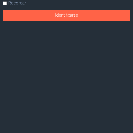
Recordar