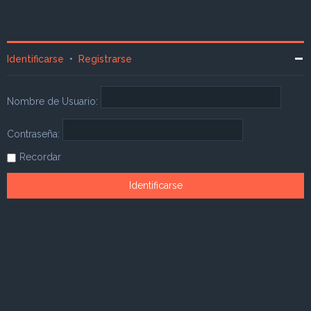
Identificarse
•
Registrarse
Nombre de Usuario:
Contraseña:
Recordar