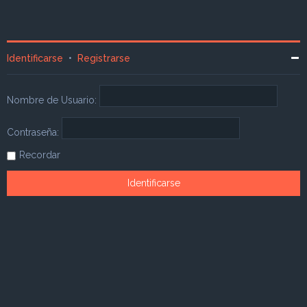
Identificarse
•
Registrarse
Nombre de Usuario:
Contraseña:
Recordar