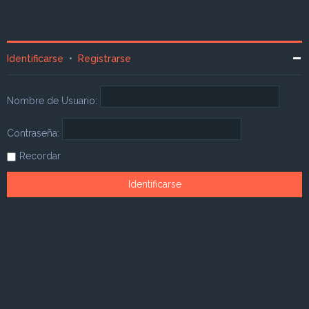
Identificarse
•
Registrarse
Nombre de Usuario:
Contraseña:
Recordar