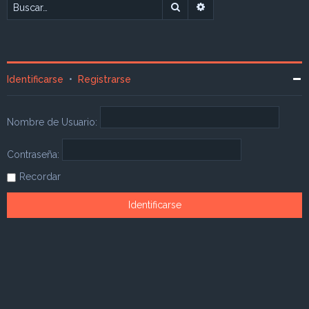
Buscar
Búsqueda avanzada
Identificarse
•
Registrarse
Nombre de Usuario:
Contraseña:
Recordar