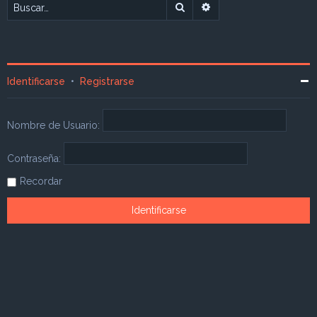
Buscar
Búsqueda avanzada
Identificarse
•
Registrarse
Nombre de Usuario:
Contraseña:
Recordar