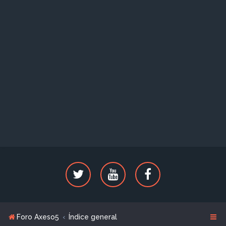
Foro Axeso5
Índice general