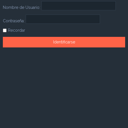
Nombre de Usuario:
Contraseña:
Recordar