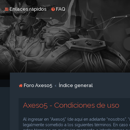
Enlaces rápidos
FAQ
Foro Axeso5
Índice general
Axeso5 - Condiciones de uso
Al ingresar en “Axeso5” (de aquí en adelante “nosotros”, “
legalmente sometido a los siguientes términos. En caso 