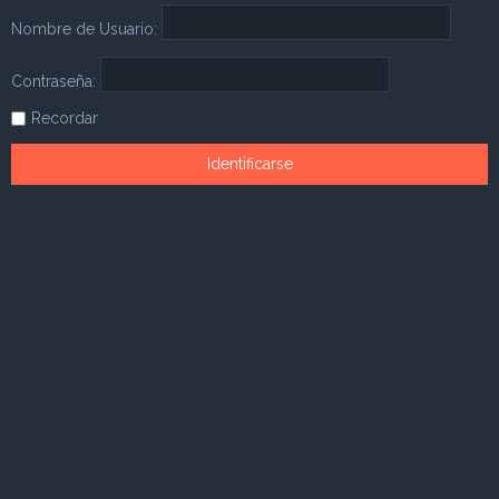
Nombre de Usuario:
Contraseña:
Recordar