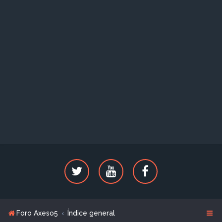
Foro Axeso5
Índice general