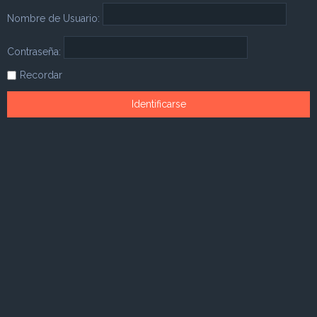
Nombre de Usuario:
Contraseña:
Recordar