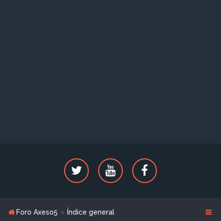
Foro Axeso5
Índice general