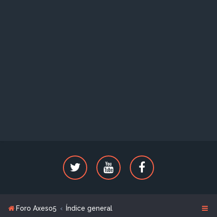
Foro Axeso5
Índice general