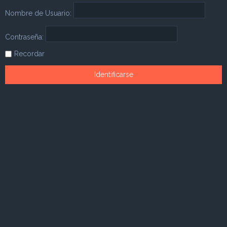
Nombre de Usuario:
Contraseña:
Recordar