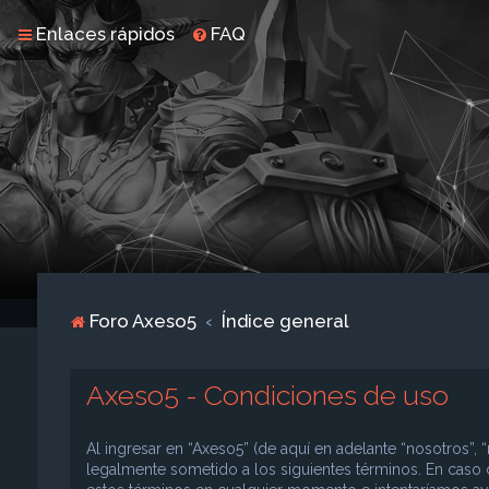
Enlaces rápidos
FAQ
Foro Axeso5
Índice general
Axeso5 - Condiciones de uso
Al ingresar en “Axeso5” (de aquí en adelante “nosotros”, “
legalmente sometido a los siguientes términos. En caso 