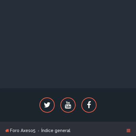
Foro Axeso5
Índice general