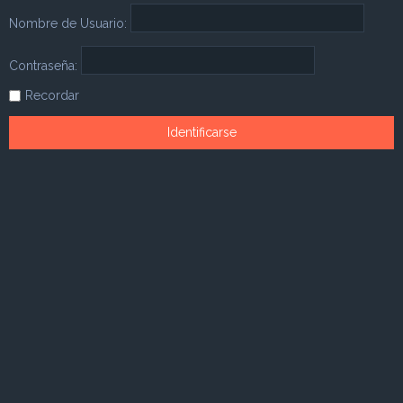
Nombre de Usuario:
Contraseña:
Recordar