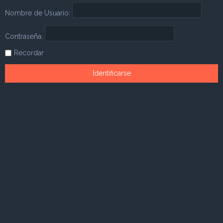
Nombre de Usuario:
Contraseña:
Recordar