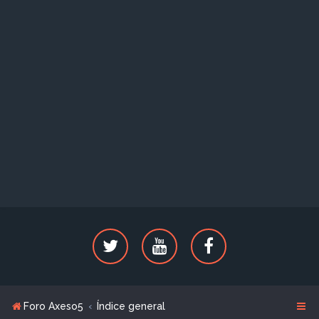
Foro Axeso5
Índice general