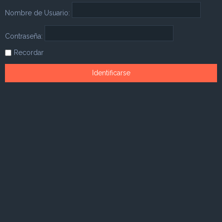
Nombre de Usuario:
Contraseña:
Recordar