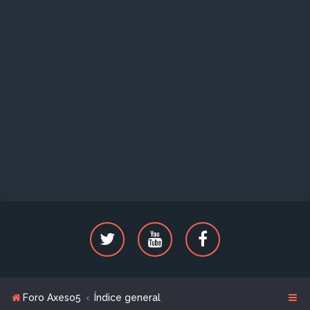
Foro Axeso5
Índice general