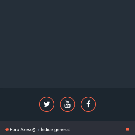
Foro Axeso5
Índice general