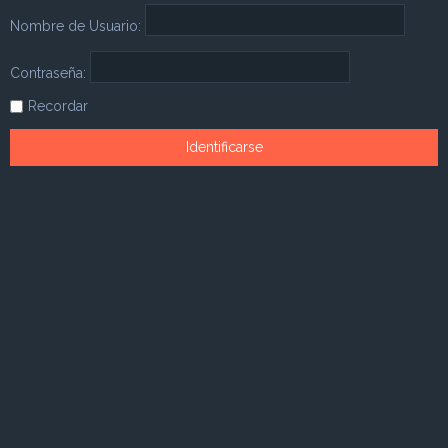
Nombre de Usuario:
Contraseña:
Recordar