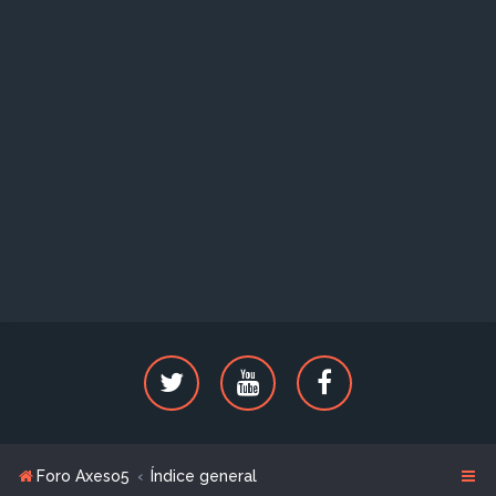
Foro Axeso5
Índice general