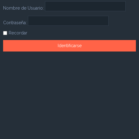
Nombre de Usuario:
Contraseña:
Recordar