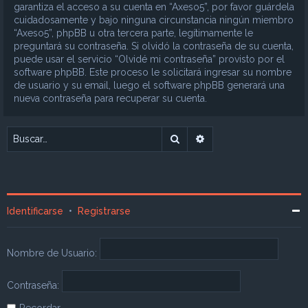
garantiza el acceso a su cuenta en “Axeso5”, por favor guárdela
cuidadosamente y bajo ninguna circunstancia ningún miembro
“Axeso5”, phpBB u otra tercera parte, legítimamente le
preguntará su contraseña. Si olvidó la contraseña de su cuenta,
puede usar el servicio “Olvidé mi contraseña” provisto por el
software phpBB. Este proceso le solicitará ingresar su nombre
de usuario y su email, luego el software phpBB generará una
nueva contraseña para recuperar su cuenta.
Buscar
Búsqueda avanzada
Identificarse
•
Registrarse
Nombre de Usuario:
Contraseña:
Recordar