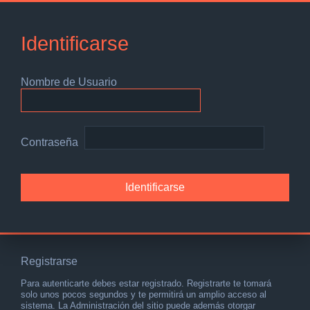
Identificarse
Nombre de Usuario
Contraseña
Registrarse
Para autenticarte debes estar registrado. Registrarte te tomará
solo unos pocos segundos y te permitirá un amplio acceso al
sistema. La Administración del sitio puede además otorgar