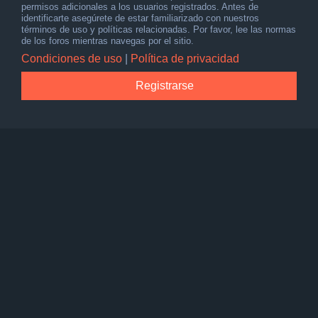
permisos adicionales a los usuarios registrados. Antes de
identificarte asegúrete de estar familiarizado con nuestros
términos de uso y políticas relacionadas. Por favor, lee las normas
de los foros mientras navegas por el sitio.
Condiciones de uso
|
Política de privacidad
Registrarse