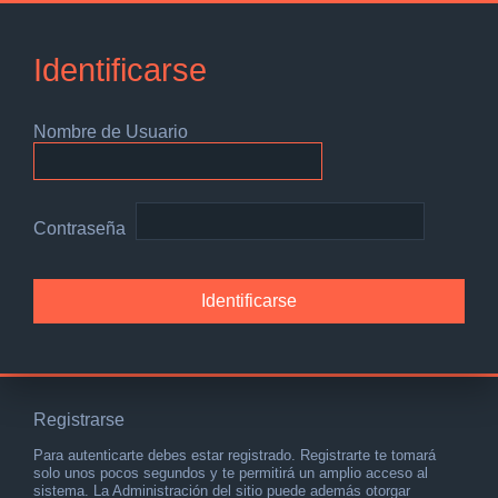
Identificarse
Nombre de Usuario
Contraseña
Registrarse
Para autenticarte debes estar registrado. Registrarte te tomará
solo unos pocos segundos y te permitirá un amplio acceso al
sistema. La Administración del sitio puede además otorgar