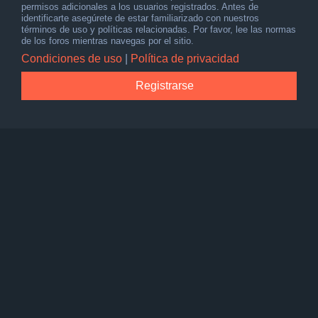
permisos adicionales a los usuarios registrados. Antes de
identificarte asegúrete de estar familiarizado con nuestros
términos de uso y políticas relacionadas. Por favor, lee las normas
de los foros mientras navegas por el sitio.
Condiciones de uso
|
Política de privacidad
Registrarse