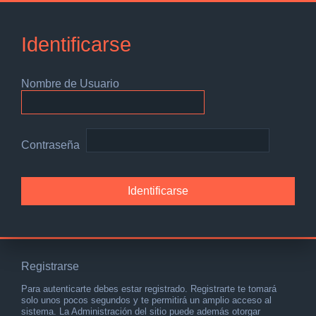
Identificarse
Nombre de Usuario
Contraseña
Registrarse
Para autenticarte debes estar registrado. Registrarte te tomará
solo unos pocos segundos y te permitirá un amplio acceso al
sistema. La Administración del sitio puede además otorgar