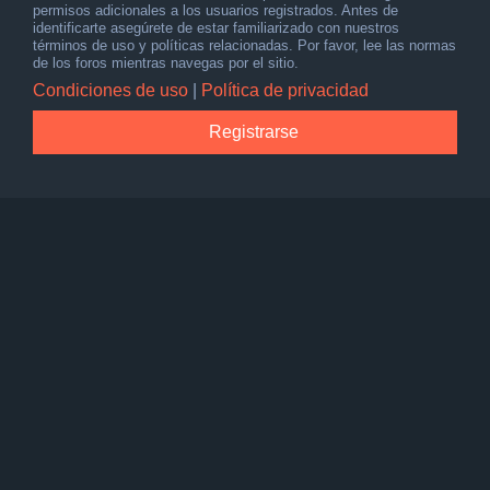
permisos adicionales a los usuarios registrados. Antes de
identificarte asegúrete de estar familiarizado con nuestros
términos de uso y políticas relacionadas. Por favor, lee las normas
de los foros mientras navegas por el sitio.
Condiciones de uso
|
Política de privacidad
Registrarse