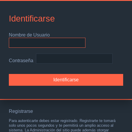
Identificarse
Nombre de Usuario
Contraseña
Registrarse
Para autenticarte debes estar registrado. Registrarte te tomará
solo unos pocos segundos y te permitirá un amplio acceso al
sistema. La Administración del sitio puede además otorgar