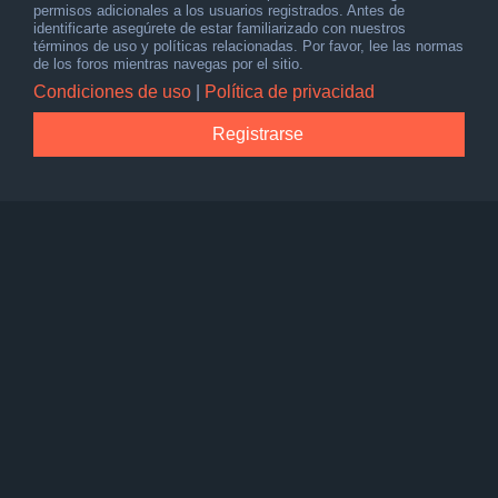
permisos adicionales a los usuarios registrados. Antes de
identificarte asegúrete de estar familiarizado con nuestros
términos de uso y políticas relacionadas. Por favor, lee las normas
de los foros mientras navegas por el sitio.
Condiciones de uso
|
Política de privacidad
Registrarse