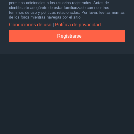
permisos adicionales a los usuarios registrados. Antes de
identificarte asegúrete de estar familiarizado con nuestros
términos de uso y políticas relacionadas. Por favor, lee las normas
de los foros mientras navegas por el sitio.
Condiciones de uso
|
Política de privacidad
Registrarse