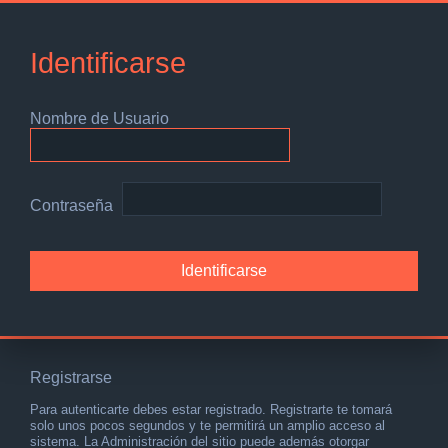
Identificarse
Nombre de Usuario
Contraseña
Registrarse
Para autenticarte debes estar registrado. Registrarte te tomará
solo unos pocos segundos y te permitirá un amplio acceso al
sistema. La Administración del sitio puede además otorgar