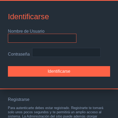
Identificarse
Nombre de Usuario
Contraseña
Registrarse
Para autenticarte debes estar registrado. Registrarte te tomará
solo unos pocos segundos y te permitirá un amplio acceso al
sistema. La Administración del sitio puede además otorgar