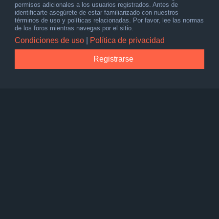
permisos adicionales a los usuarios registrados. Antes de
identificarte asegúrete de estar familiarizado con nuestros
términos de uso y políticas relacionadas. Por favor, lee las normas
de los foros mientras navegas por el sitio.
Condiciones de uso
|
Política de privacidad
Registrarse