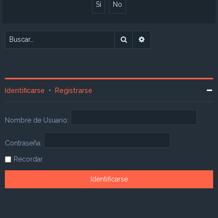
Buscar
Búsqueda avanzada
Identificarse
•
Registrarse
Nombre de Usuario:
Contraseña:
Recordar