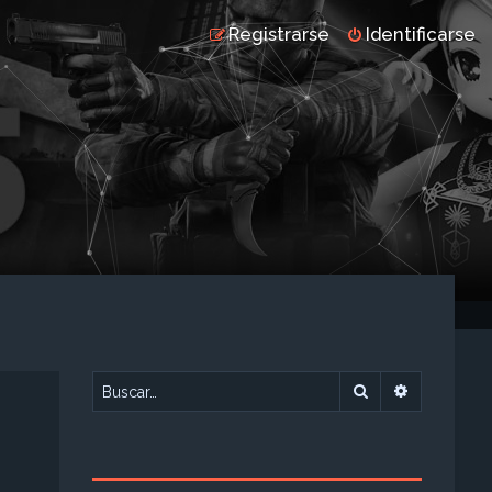
Registrarse
Identificarse
Buscar
Búsqueda 