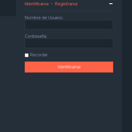
Identificarse
•
Registrarse
Nombre de Usuario:
Contraseña:
Recordar