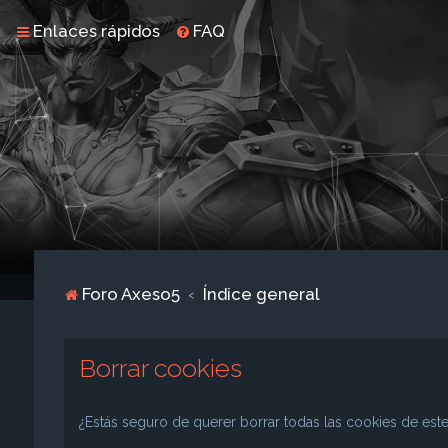
Enlaces rápidos
FAQ
Foro Axeso5
Índice general
Borrar cookies
¿Estás seguro de querer borrar todas las cookies de este 