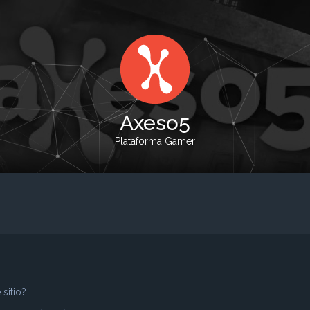
Axeso5
Plataforma Gamer
sitio?