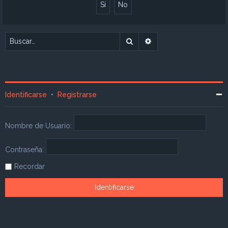
Buscar
Búsqueda avanzada
Identificarse
•
Registrarse
Nombre de Usuario:
Contraseña:
Recordar