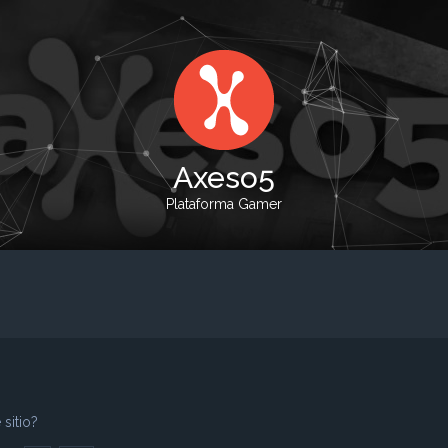
Axeso5
Plataforma Gamer
sitio?