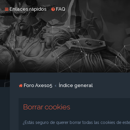
Enlaces rápidos
FAQ
Foro Axeso5
Índice general
Borrar cookies
¿Estás seguro de querer borrar todas las cookies de este 