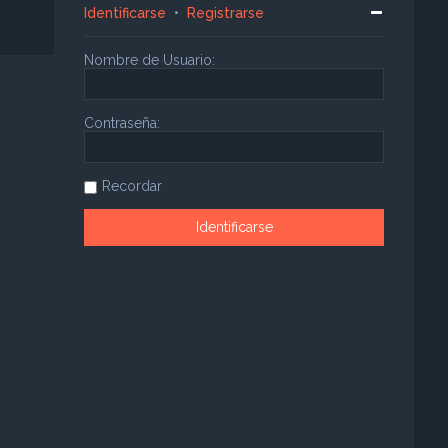
Identificarse
•
Registrarse
Nombre de Usuario:
Contraseña:
Recordar