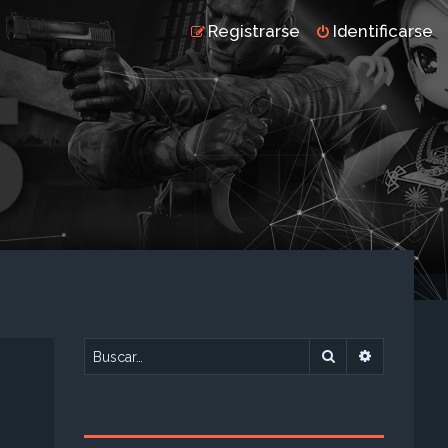
Registrarse
Identificarse
Buscar
Búsqueda 